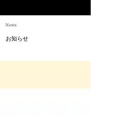
News
お知らせ