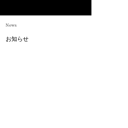
News
お知らせ