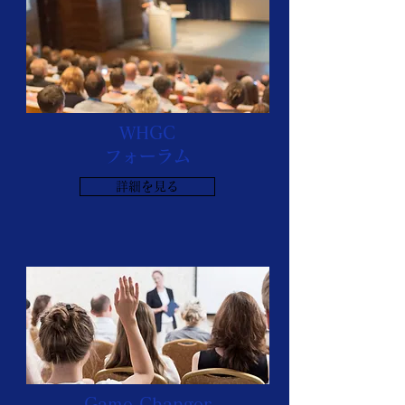
WHGC
フォーラム
詳細を見る
Game Changer