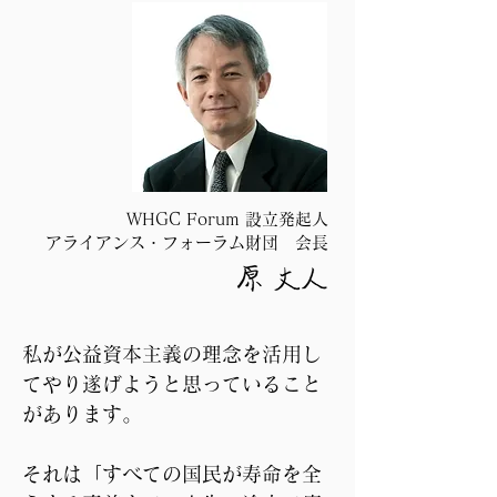
WHGC Forum 設立発起人
アライアンス・フォーラム財団 会長
私が公益資本主義の理念を活用し
てやり遂げようと思っていること
があります。

それは「すべての国民が寿命を全