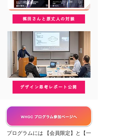
梶田さんと原丈人の対談
デザイン思考レポート公開
プログラムには 【会員限定】と【一