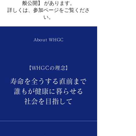
般公開】 があります。
​詳しくは、参加ページをご覧くださ
い。
About WHGC
【WHGCの理念】
寿命を全うする直前まで
誰もが健康に暮らせる
社会を目指して