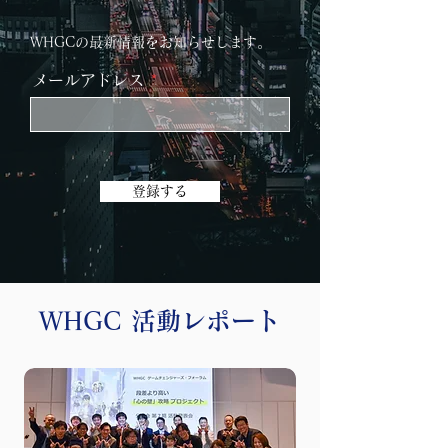
WHGCの最新情報をお知らせします。
メールアドレス
登録する
WHGC 活動レポート