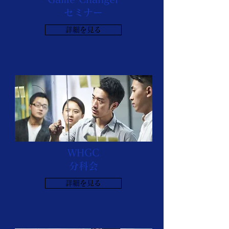
セミナー
詳細を見る
WHGC
分科会
詳細を見る