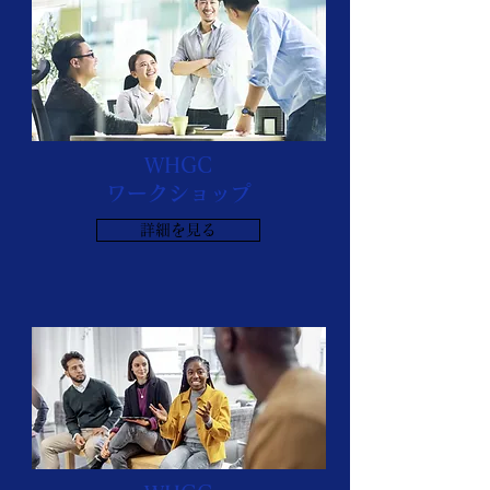
WHGC
ワークショップ
詳細を見る