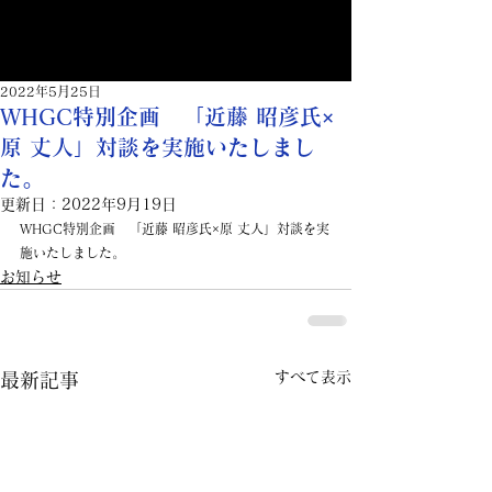
2022年5月25日
WHGC特別企画 「近藤 昭彦氏×
原 丈人」対談を実施いたしまし
た。
更新日：
2022年9月19日
WHGC特別企画　「近藤 昭彦氏×原 丈人」対談を実
施いたしました。
お知らせ
すべて表示
最新記事