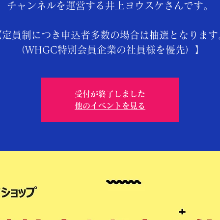
チャンネルを運営する井上ヨウスケさんです。
【定員制につき申込者多数の場合は抽選となります
受付が終了しました
他のイベントを見る