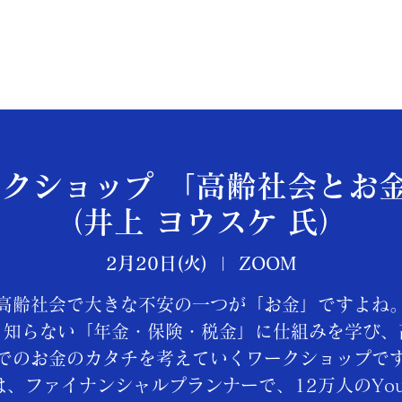
ークショップ 「高齢社会とお
（井上 ヨウスケ 氏）
2月20日(火)
  |  
ZOOM
高齢社会で大きな不安の一つが「お金」ですよね
と知らない「年金・保険・税金」に仕組みを学び、
でのお金のカタチを考えていくワークショップで
は、ファイナンシャルプランナーで、12万人のYouT