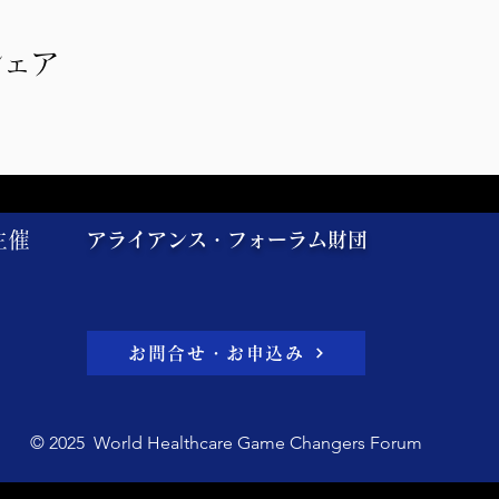
シェア
主催
アライアンス・フォーラム財団
お問合せ・お申込み
©︎ 2025 World Healthcare Game Changers Forum