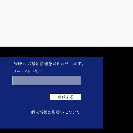
WHGCの最新情報をお知らせします。
メールアドレス
登録する
個人情報の取扱いについて