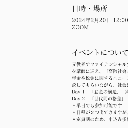
日時・場所
2024年2月20日 12:00 
ZOOM
イベントについ
元役者でファイナンシャルプ
を講師に迎え、「高齢社会
年金や税金に関するニュー
説してもらいながら、社会
Day 1　「お金の構造」
Day 2　「世代間の格差
＊単日でも参加可能です
＊日程が２つ出てきますが
＊定員制のため、申込み多