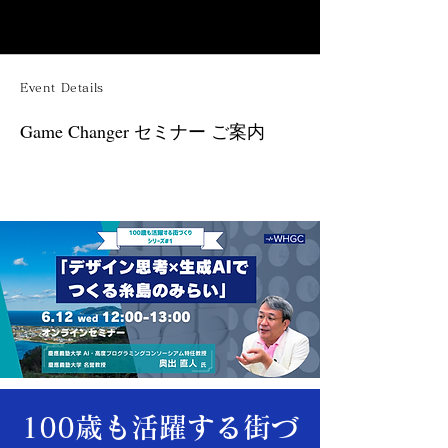
Event Details
Game Changer セミナー ご案内
100歳も活躍する街づ