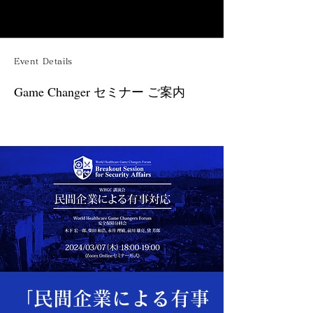
Event Details
Game Changer セミナー ご案内
「民間企業による有事