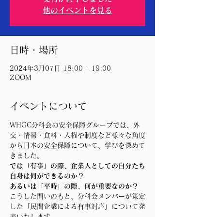
他のイベントを見る
日時・場所
2024年3月07日 18:00 – 19:00
ZOOM
イベントについて
WHGC分科会の安全保障グループでは、外
交・情報・食料・人権や制度など様々な角度
から日本の安全保障について、学びを深めて
きました。
では「有事」の際、企業人としての自分たち
自身は何ができるのか？
あるいは「平時」の際、何が重要なのか？
こうした問いのもと、分科会メンバーが策定
した「民間企業による有事対応」について発
表いたします。